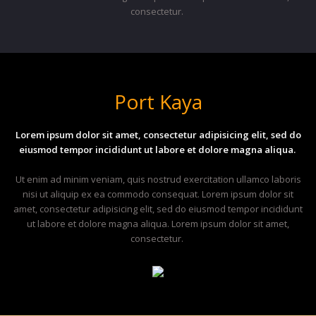
consectetur.
Port Kaya
Lorem ipsum dolor sit amet, consectetur adipisicing elit, sed do
eiusmod tempor incididunt ut labore et dolore magna aliqua.
Ut enim ad minim veniam, quis nostrud exercitation ullamco laboris
nisi ut aliquip ex ea commodo consequat. Lorem ipsum dolor sit
amet, consectetur adipisicing elit, sed do eiusmod tempor incididunt
ut labore et dolore magna aliqua. Lorem ipsum dolor sit amet,
consectetur.