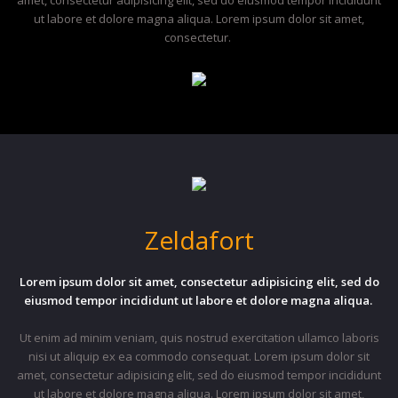
ut labore et dolore magna aliqua. Lorem ipsum dolor sit amet,
consectetur.
Zeldafort
Lorem ipsum dolor sit amet, consectetur adipisicing elit, sed do
eiusmod tempor incididunt ut labore et dolore magna aliqua.
Ut enim ad minim veniam, quis nostrud exercitation ullamco laboris
nisi ut aliquip ex ea commodo consequat. Lorem ipsum dolor sit
amet, consectetur adipisicing elit, sed do eiusmod tempor incididunt
ut labore et dolore magna aliqua. Lorem ipsum dolor sit amet,