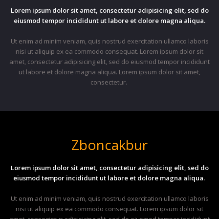
Lorem ipsum dolor sit amet, consectetur adipisicing elit, sed do
eiusmod tempor incididunt ut labore et dolore magna aliqua.
Ut enim ad minim veniam, quis nostrud exercitation ullamco laboris
nisi ut aliquip ex ea commodo consequat. Lorem ipsum dolor sit
amet, consectetur adipisicing elit, sed do eiusmod tempor incididunt
ut labore et dolore magna aliqua. Lorem ipsum dolor sit amet,
consectetur.
Zboncakbur
Lorem ipsum dolor sit amet, consectetur adipisicing elit, sed do
eiusmod tempor incididunt ut labore et dolore magna aliqua.
Ut enim ad minim veniam, quis nostrud exercitation ullamco laboris
nisi ut aliquip ex ea commodo consequat. Lorem ipsum dolor sit
amet, consectetur adipisicing elit, sed do eiusmod tempor incididunt